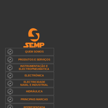
QUEM SOMOS
PRODUTOS E SERVIÇOS
INSTRUMENTAÇÃO E
ELECTROPNEUMÁTICA
ELECTRÓNICA
ELECTRICIDADE
NAVAL E INDUSTRIAL
HIDRÁULICA
PRINCIPAIS MARCAS
REPRESENTADA